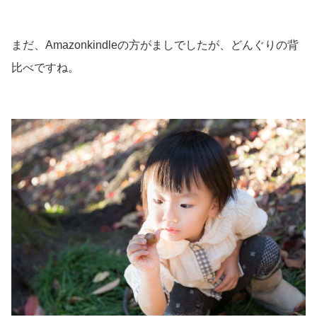
まだ、Amazonkindleの方がましでしたが、どんぐりの背
比べですね。