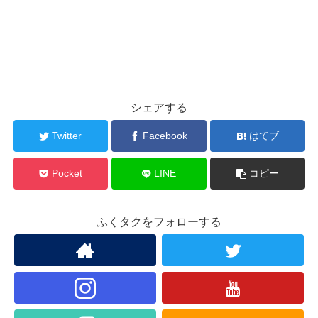
シェアする
Twitter
Facebook
はてブ
Pocket
LINE
コピー
ふくタクをフォローする