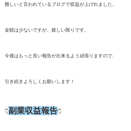
難しいと言われているブログで収益が上げれました。
金額は少ないですが、嬉しい限りです。
今後はもっと良い報告が出来るよう頑張りますので、
引き続きよろしくお願いします！
副業収益報告
👇
👇