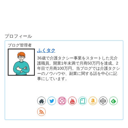
プロフィール
ブログ管理者
ふくタク
36歳で介護タクシー事業をスタートした元介
護職員。開業1年未満で月商50万円を達成。2
年目で月商100万円。当ブログでは介護タクシ
ーのノウハウや、副業に関する話を中心に記
事にしています。