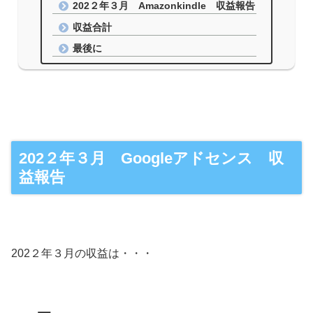
202２年３月 Amazonkindle 収益報告
収益合計
最後に
202２年３月 Googleアドセンス 収
益報告
202２年３月の収益は・・・