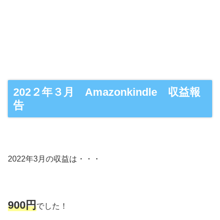
202２年３月 Amazonkindle 収益報
告
2022年3月の収益は・・・
900円
でした！