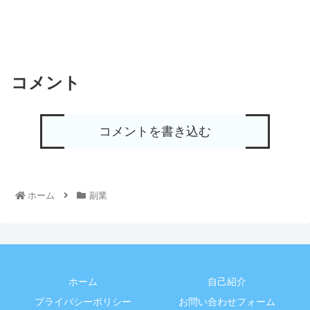
コメント
コメントを書き込む
ホーム
副業
ホーム
自己紹介
プライバシーポリシー
お問い合わせフォーム