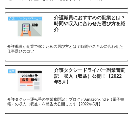
介護職員におすすめの副業とは？
介護・ソーシャルワーカー
時間や収入に合わせた選び方を紹
介
介護職員が副業で稼ぐための選び方とは？時間やスキルに合わせた
仕事選びのコツ
介護タクシードライバー副業奮闘
副業
記 収入（収益）公開！【2022
年5月】
介護タクシー運転手の副業奮闘記！ブログとAmazonkindle（電子書
籍）の収入（収益）を報告大公開します【2022年5月】