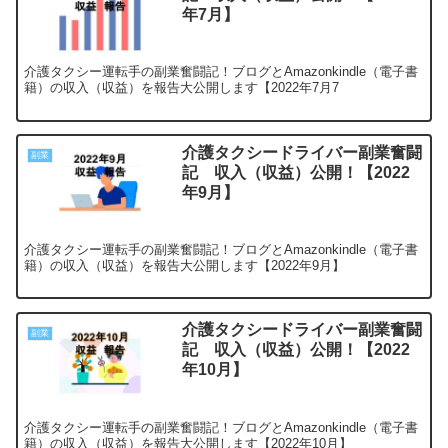
年7月】
介護タクシー運転手の副業奮闘記！ブログとAmazonkindle（電子書
籍）の収入（収益）を報告大公開します【2022年7月7
介護タクシードライバー副業奮闘
副業
記 収入（収益）公開！【2022
年9月】
介護タクシー運転手の副業奮闘記！ブログとAmazonkindle（電子書
籍）の収入（収益）を報告大公開します【2022年9月】
介護タクシードライバー副業奮闘
副業
記 収入（収益）公開！【2022
年10月】
介護タクシー運転手の副業奮闘記！ブログとAmazonkindle（電子書
籍）の収入（収益）を報告大公開します【2022年10月】