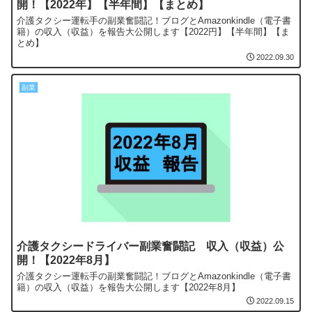
開！【2022年】【半年間】【まとめ】
介護タクシー運転手の副業奮闘記！ブログとAmazonkindle（電子書
籍）の収入（収益）を報告大公開します【2022円】【半年間】【ま
とめ】
2022.09.30
副業
介護タクシードライバー副業奮闘記 収入（収益）公
開！【2022年8月】
介護タクシー運転手の副業奮闘記！ブログとAmazonkindle（電子書
籍）の収入（収益）を報告大公開します【2022年8月】
2022.09.15