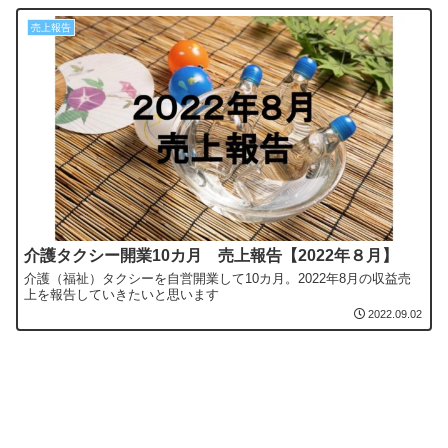
売上報告
介護タクシー開業10カ月 売上報告【2022年８月】
介護（福祉）タクシーを自営開業して10カ月。2022年8月の収益売
上を報告していきたいと思います
2022.09.02