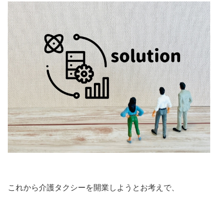
これから介護タクシーを開業しようとお考えで、