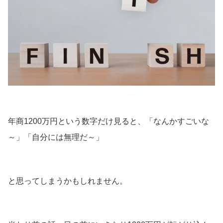
年商1200万円という数字だけ見ると、「なんかすごいな
～」「自分には無理だ～」
と思ってしまうかもしれません。