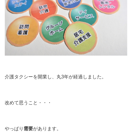
介護タクシーを開業し、丸3年が経過しました。
改めて思うこと・・・
やっぱり
需要
があります。