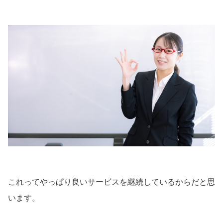
これってやっぱり良いサービスを継続しているからだと思
います。