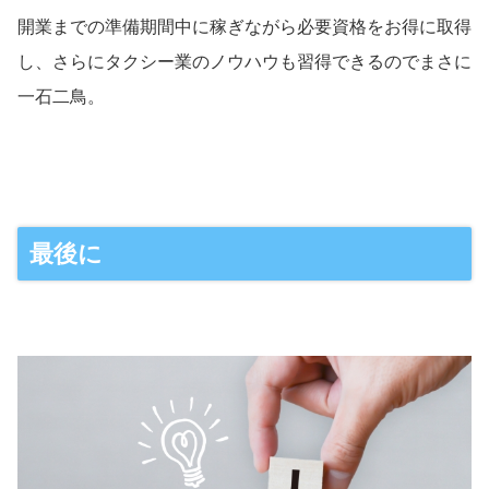
開業までの準備期間中に稼ぎながら必要資格をお得に取得
し、さらにタクシー業のノウハウも習得できるのでまさに
一石二鳥。
最後に