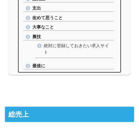
支出
改めて思うこと
大事なこと
裏技
絶対に登録しておきたい求人サイ
ト
最後に
総売上