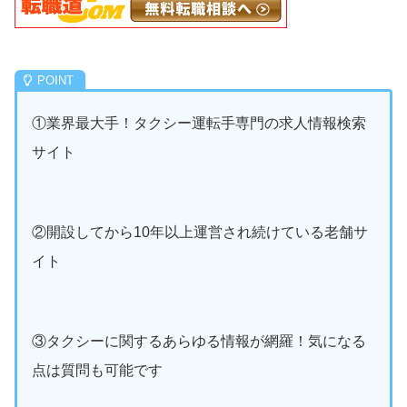
①業界最大手！タクシー運転手専門の求人情報検索
サイト
②開設してから10年以上運営され続けている老舗サ
イト
③タクシーに関するあらゆる情報が網羅！気になる
点は質問も可能です