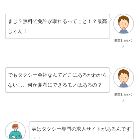
まじ？無料で免許が取れるってこと！？最高
じゃん！
開業したいく
ん
でもタクシー会社なんてどこにあるかわから
ないし、何か参考にできるモノはあるの？
開業したいく
ん
実はタクシー専門の求人サイトがあるんです
よ！