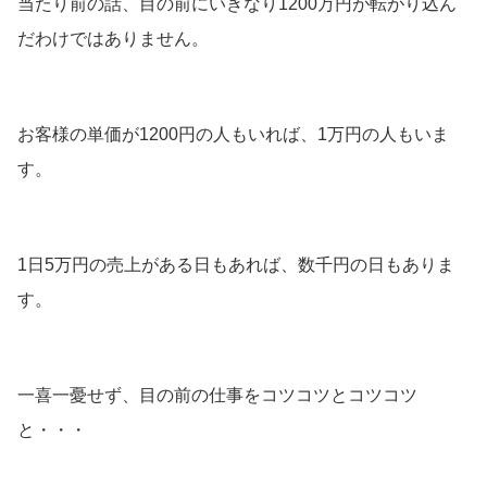
当たり前の話、目の前にいきなり1200万円が転がり込ん
だわけではありません。
お客様の単価が1200円の人もいれば、1万円の人もいま
す。
1日5万円の売上がある日もあれば、数千円の日もありま
す。
一喜一憂せず、目の前の仕事をコツコツとコツコツ
と・・・