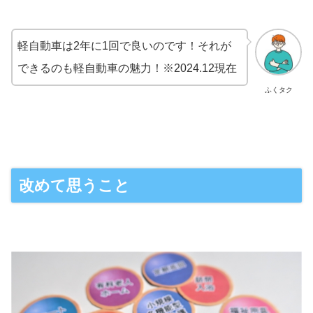
軽自動車は2年に1回で良いのです！それが
できるのも軽自動車の魅力！※2024.12現在
ふくタク
改めて思うこと