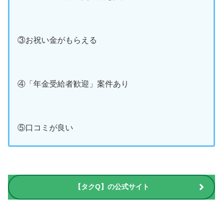
③お祝い金がもらえる
④「年金受給者歓迎」案件あり
⑤口コミが良い
【タクQ】の公式サイト