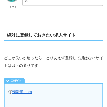
ふくタク
絶対に登録しておきたい求人サイト
どこが良いか迷ったら、とりあえず登録して損はないサイ
トは以下の通りです。
①
転職道.com