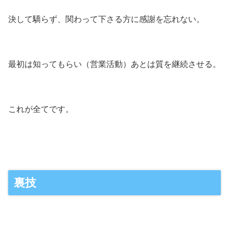
決して驕らず、関わって下さる方に感謝を忘れない。
最初は知ってもらい（営業活動）あとは質を継続させる。
これが全てです。
裏技