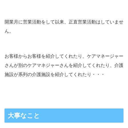
開業月に営業活動をして以来、正直営業活動はしていませ
ん。
お客様からお客様を紹介してくれたり、ケアマネージャー
さんが別のケアマネジャーさんを紹介してくれたり、介護
施設が系列の介護施設を紹介してくれたり・・・
大事なこと