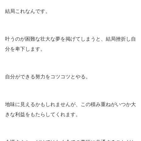
結局これなんです。
叶うのが困難な壮大な夢を掲げてしまうと、結局挫折し自
分を卑下します。
自分ができる努力をコツコツとやる。
地味に見えるかもしれませんが、この積み重ねがいつか大
きな利益をもたらしてくれます。