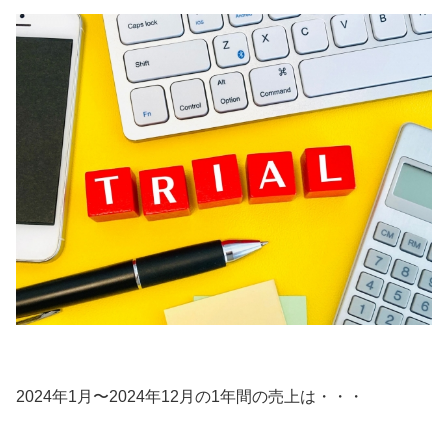
2024年1月〜2024年12月の1年間の売上は・・・