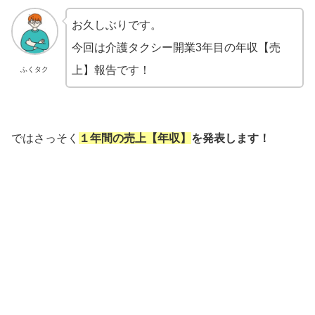
お久しぶりです。
今回は介護タクシー開業3年目の年収【売
上】報告です！
ふくタク
ではさっそく
１年間の売上【年収】
を発表します！