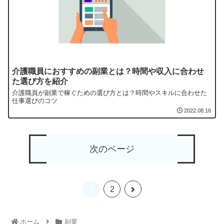
介護職員におすすめの副業とは？時間や収入に合わせ
た選び方を紹介
介護職員が副業で稼ぐための選び方とは？時間やスキルに合わせた
仕事選びのコツ
2022.08.16
次のページ
1
2
ホーム
副業