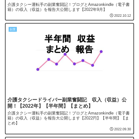
介護タクシー運転手の副業奮闘記！ブログとAmazonkindle（電子書
籍）の収入（収益）を報告大公開します【2022年9月】
2022.10.12
副業
介護タクシードライバー副業奮闘記 収入（収益）公
開！【2022年】【半年間】【まとめ】
介護タクシー運転手の副業奮闘記！ブログとAmazonkindle（電子書
籍）の収入（収益）を報告大公開します【2022円】【半年間】【ま
とめ】
2022.09.30