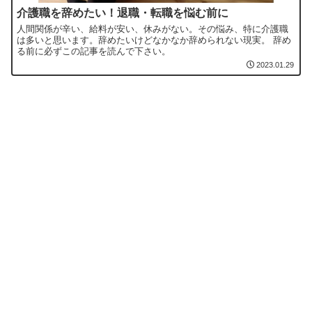
介護職を辞めたい！退職・転職を悩む前に
人間関係が辛い、給料が安い、休みがない。その悩み、特に介護職
は多いと思います。辞めたいけどなかなか辞められない現実。 辞め
る前に必ずこの記事を読んで下さい。
2023.01.29