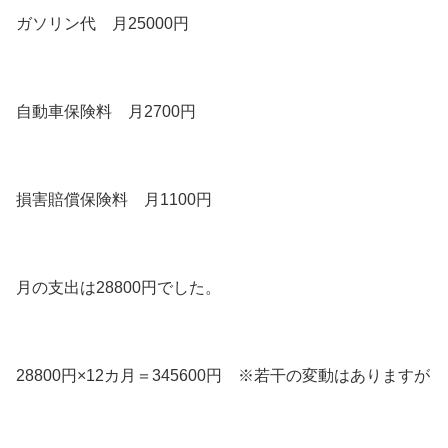
ガソリン代 月25000円
自動車保険料 月2700円
損害賠償保険料 月1100円
月の支出は28800円でした。
28800円×12カ月＝345600円 ※若干の変動はありますが