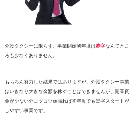
介護タクシーに限らず、事業開始初年度は
赤字
なんてとこ
ろも少なくありません。
もちろん努力した結果ではありますが、介護タクシー事業
はいきなり大きな金額を稼ぐことはできませんが、開業資
金が少ない分コツコツ頑張れば初年度でも黒字スタートが
しやすい事業です。