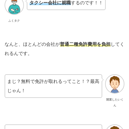
タクシー会社に就職
するのです！！
ふくタク
なんと、ほとんどの会社が
普通二種免許費用を負担
してく
れるんです。
まじ？無料で免許が取れるってこと！？最高
じゃん！
開業したいく
ん