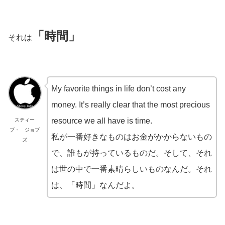
「時間」
それは
My favorite things in life don’t cost any
money. It’s really clear that the most precious
resource we all have is time.
スティー
ブ・ ジョブ
私が一番好きなものはお金がかからないもの
ズ
で、誰もが持っているものだ。そして、それ
は世の中で一番素晴らしいものなんだ。それ
は、「時間」なんだよ。