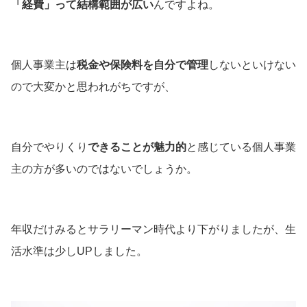
「経費」って結構範囲が広い
んですよね。
個人事業主は
税金や保険料を自分で管理
しないといけない
ので大変かと思われがちですが、
自分でやりくり
できることが魅力的
と感じている個人事業
主の方が多いのではないでしょうか。
年収だけみるとサラリーマン時代より下がりましたが、生
活水準は少しUPしました。