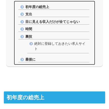
初年度の総売上
支出
目に見える収入だけが全てじゃない
時間
裏技
絶対に登録しておきたい求人サイ
ト
最後に
初年度の総売上