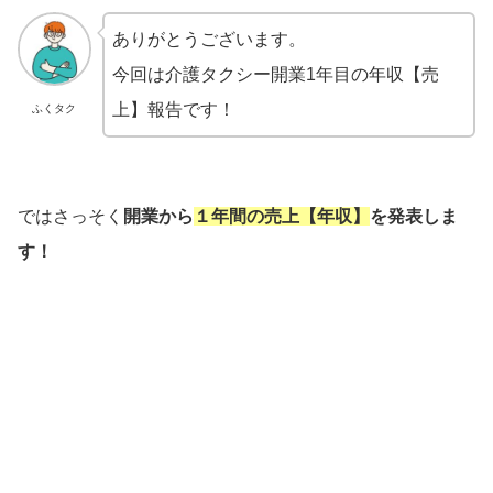
ありがとうございます。
今回は介護タクシー開業1年目の年収【売
上】報告です！
ふくタク
ではさっそく
開業から
１年間の売上【年収】
を発表しま
す！