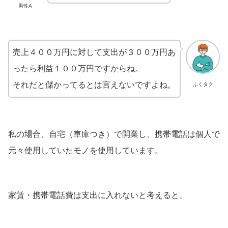
男性A
売上４００万円に対して支出が３００万円あ
ったら利益１００万円ですからね。
それだと儲かってるとは言えないですよね。
ふくタク
私の場合、自宅（車庫つき）で開業し、携帯電話は個人で
元々使用していたモノを使用しています。
家賃・携帯電話費は支出に入れないと考えると、