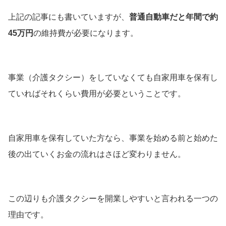
上記の記事にも書いていますが、
普通自動車だと年間で約
45万円
の維持費が必要になります。
事業（介護タクシー）をしていなくても自家用車を保有し
ていればそれくらい費用が必要ということです。
自家用車を保有していた方なら、事業を始める前と始めた
後の出ていくお金の流れはさほど変わりません。
この辺りも介護タクシーを開業しやすいと言われる一つの
理由です。