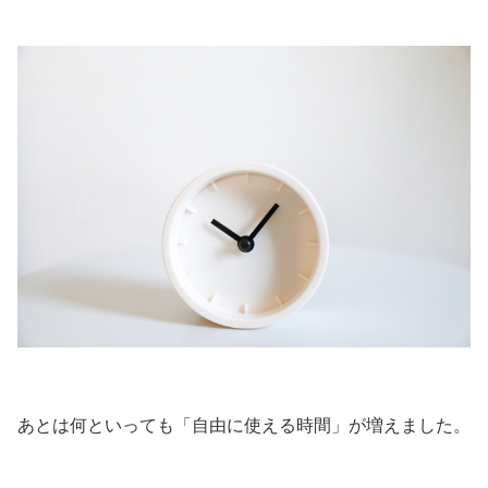
あとは何といっても「自由に使える時間」が増えました。