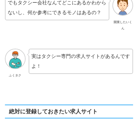
でもタクシー会社なんてどこにあるかわから
ないし、何か参考にできるモノはあるの？
開業したいく
ん
実はタクシー専門の求人サイトがあるんです
よ！
ふくタク
絶対に登録しておきたい求人サイト