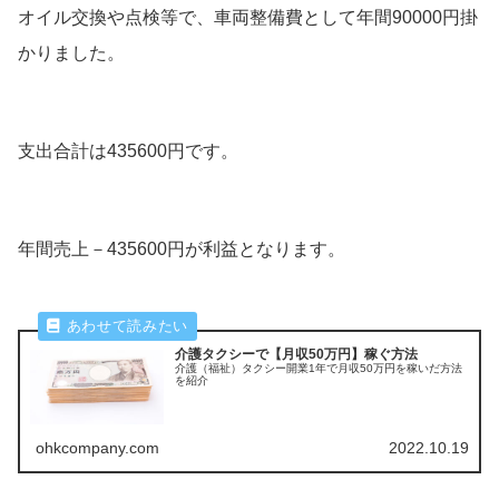
オイル交換や点検等で、車両整備費として年間90000円掛
かりました。
支出合計は435600円です。
年間売上－435600円が利益となります。
介護タクシーで【月収50万円】稼ぐ方法
介護（福祉）タクシー開業1年で月収50万円を稼いだ方法
を紹介
ohkcompany.com
2022.10.19