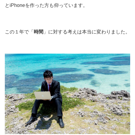
とiPhoneを作った方も仰っています。
この１年で「
時間
」に対する考えは本当に変わりました。