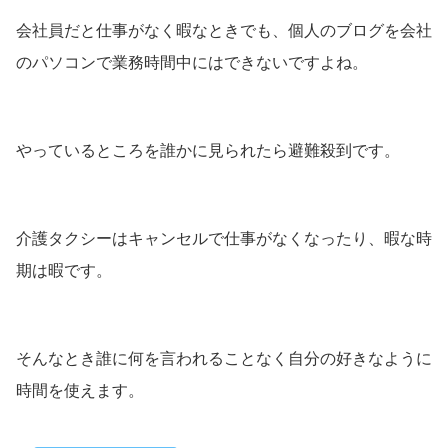
会社員だと仕事がなく暇なときでも、個人のブログを会社
のパソコンで業務時間中にはできないですよね。
やっているところを誰かに見られたら避難殺到です。
介護タクシーはキャンセルで仕事がなくなったり、暇な時
期は暇です。
そんなとき誰に何を言われることなく自分の好きなように
時間を使えます。