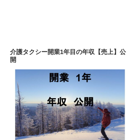
介護タクシー開業1年目の年収【売上】公
開