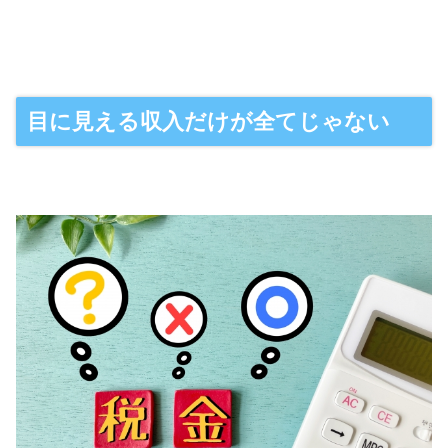
目に見える収入だけが全てじゃない