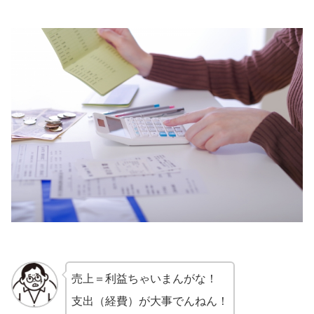
売上＝利益ちゃいまんがな！
支出（経費）が大事でんねん！