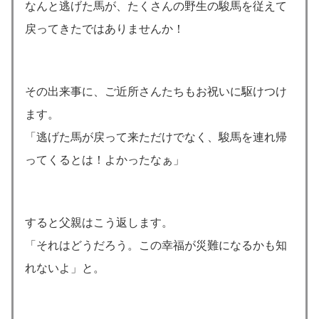
なんと逃げた馬が、たくさんの野生の駿馬を従えて
戻ってきたではありませんか！
その出来事に、ご近所さんたちもお祝いに駆けつけ
ます。
「逃げた馬が戻って来ただけでなく、駿馬を連れ帰
ってくるとは！よかったなぁ」
すると父親はこう返します。
「それはどうだろう。この幸福が災難になるかも知
れないよ」と。