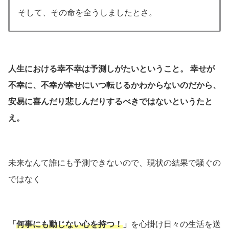
そして、その命を全うしましたとさ。
人生における幸不幸は予測しがたいということ。 幸せが
不幸に、不幸が幸せにいつ転じるかわからないのだから、
安易に喜んだり悲しんだりするべきではないというたと
え。
未来なんて誰にも予測できないので、現状の結果で騒ぐの
ではなく
「
何事にも動じない心を持つ！
」
を心掛け日々の生活を送