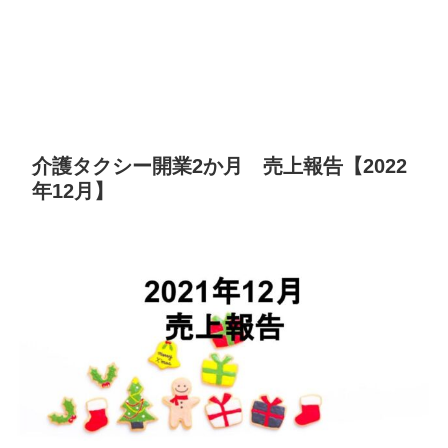
介護タクシー開業2か月 売上報告【2022
年12月】