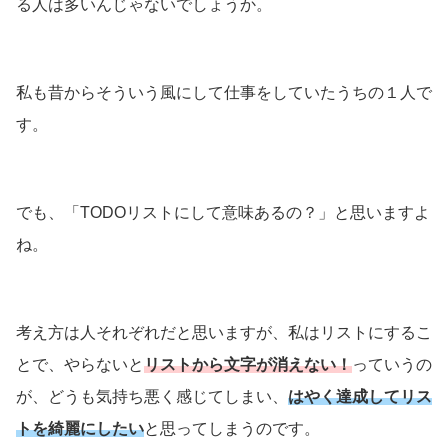
る人は多いんじゃないでしょうか。
私も昔からそういう風にして仕事をしていたうちの１人で
す。
でも、「TODOリストにして意味あるの？」と思いますよ
ね。
考え方は人それぞれだと思いますが、私はリストにするこ
とで、やらないと
リストから文字が消えない！
っていうの
が、どうも気持ち悪く感じてしまい、
はやく達成してリス
トを綺麗にしたい
と思ってしまうのです。