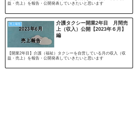
益・売上）を報告・公開発表していきたいと思います
介護タクシー開業2年目 月間売
売上報告
上（収入）公開【2023年６月】
編
【開業2年目】介護（福祉）タクシーを自営している月の収入（収
益・売上）を報告・公開発表していきたいと思います