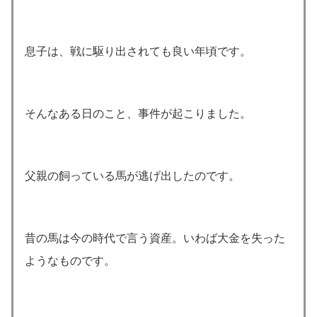
息子は、戦に駆り出されても良い年頃です。
そんなある日のこと、事件が起こりました。
父親の飼っている馬が逃げ出したのです。
昔の馬は今の時代で言う資産。いわば大金を失った
ようなものです。