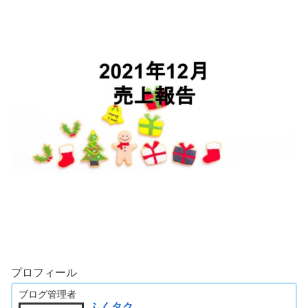
プロフィール
ブログ管理者
ふくタク