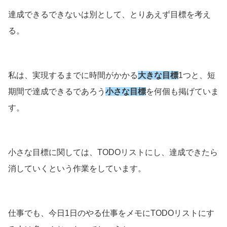
達成できるできないは別として、とりあえず目標を考え
る。
私は、実現するまでに時間がかかる
大きな目標
1つと、短
期間で達成できるであろう
小さな目標
を何個も掲げていま
す。
小さな目標に関しては、TODOリストにし、達成できたら
消していくという作業をしています。
仕事でも、今日1日のやる仕事をメモにTODOリストにす