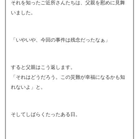
それを知ったご近所さんたちは、父親を慰めに見舞
いました。
「いやいや、今回の事件は残念だったなぁ」
すると父親はこう返します。
「それはどうだろう。この災難が幸福になるかも知
れないよ」と。
そしてしばらくたったある日。