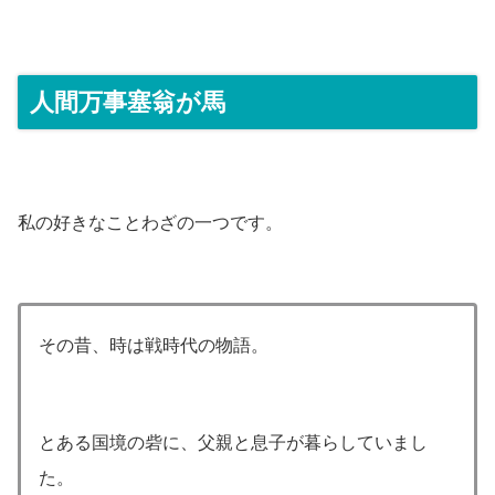
人間万事塞翁が馬
私の好きなことわざの一つです。
その昔、時は戦時代の物語。
とある国境の砦に、父親と息子が暮らしていまし
た。