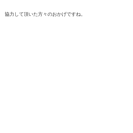
協力して頂いた方々のおかげですね。