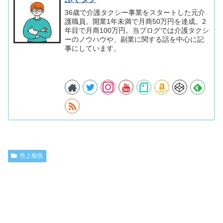
36歳で介護タクシー事業をスタートした元介
護職員。開業1年未満で月商50万円を達成。2
年目で月商100万円。当ブログでは介護タクシ
ーのノウハウや、副業に関する話を中心に記
事にしています。
売上報告