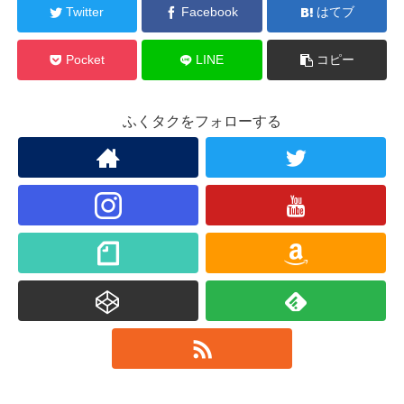
Twitter
Facebook
はてブ
Pocket
LINE
コピー
ふくタクをフォローする