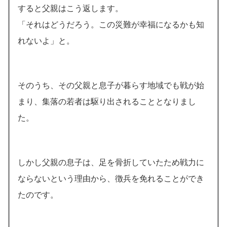
すると父親はこう返します。
「それはどうだろう。この災難が幸福になるかも知
れないよ」と。
そのうち、その父親と息子が暮らす地域でも戦が始
まり、集落の若者は駆り出されることとなりまし
た。
しかし父親の息子は、足を骨折していたため戦力に
ならないという理由から、徴兵を免れることができ
たのです。