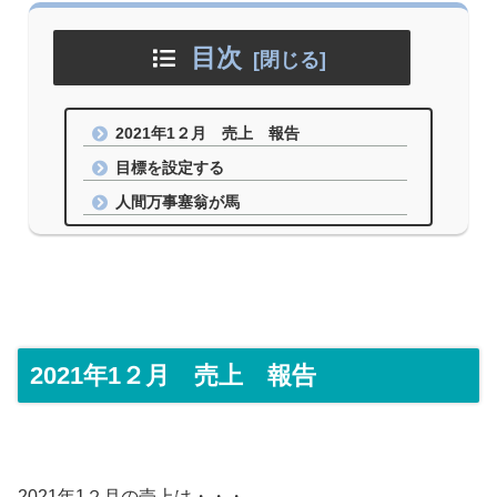
目次
2021年1２月 売上 報告
目標を設定する
人間万事塞翁が馬
2021年1２月 売上 報告
2021年1２月の売上は・・・