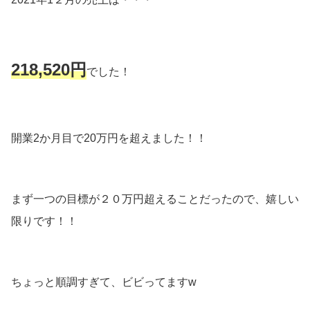
218,520
円
でした！
開業2か月目で20万円を超えました！！
まず一つの目標が２０万円超えることだったので、嬉しい
限りです！！
ちょっと順調すぎて、ビビってますw