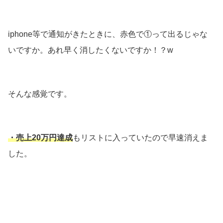
iphone等で通知がきたときに、赤色で①って出るじゃな
いですか。あれ早く消したくないですか！？w
そんな感覚です。
・売上20万円
達成
もリストに入っていたので早速消えま
した。