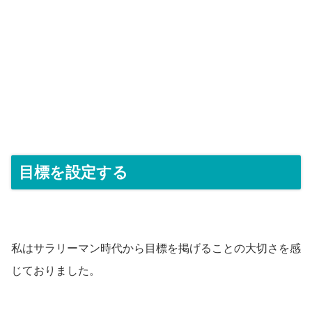
目標を設定する
私はサラリーマン時代から目標を掲げることの大切さを感
じておりました。