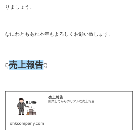
りましょう。
なにわともあれ本年もよろしくお願い致します。
売上報告
👇
👇
売上報告
開業してからのリアルな売上報告
ohkcompany.com